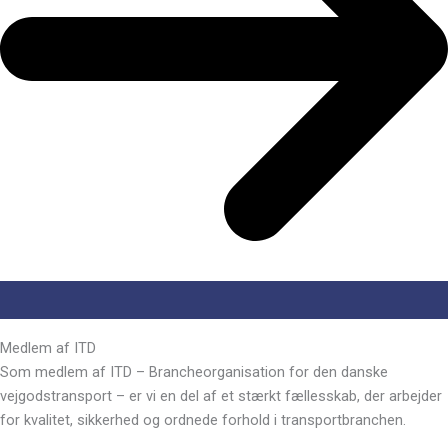
Medlem af ITD
Som medlem af ITD – Brancheorganisation for den danske
vejgodstransport – er vi en del af et stærkt fællesskab, der arbejder
for kvalitet, sikkerhed og ordnede forhold i transportbranchen.